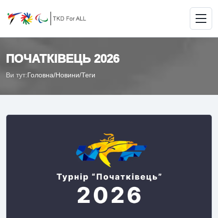
ПОЧАТКІВЕЦЬ 2026
Ви тут:
Головна
/
Новини
/
Теги