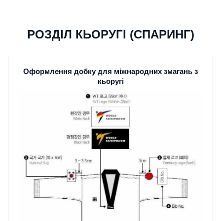
РОЗДІЛ КЬОРУГІ (СПАРИНГ)
Оформлення добку для міжнародних змагань з
кьоругі