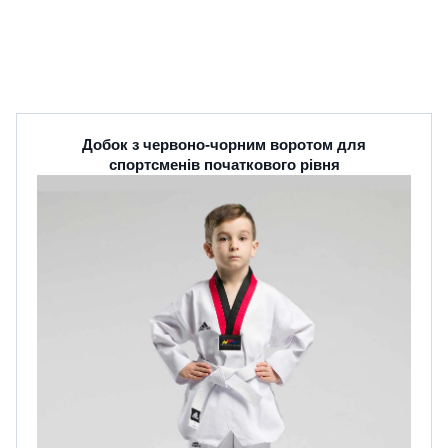
Добок з червоно-чорним воротом для
спортсменів початкового рівня