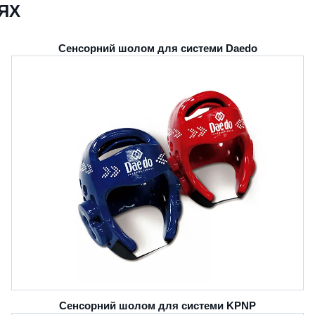
ЯХ
Сенсорний шолом для системи Daedo
Сенсорний шолом для системи KPNP