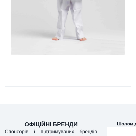
ОФІЦІЙНІ БРЕНДИ
Шолом д
Спонсорів і підтримуваних брендів