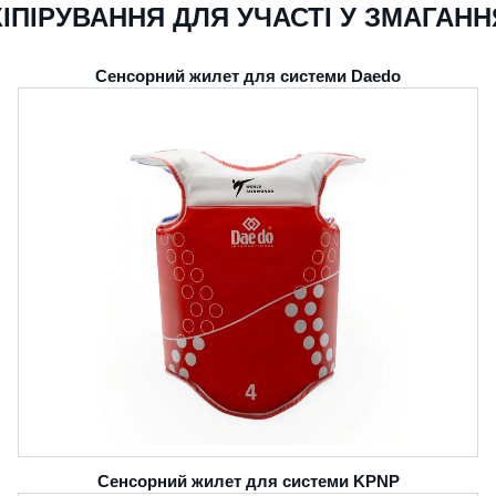
КІПІРУВАННЯ ДЛЯ УЧАСТІ У ЗМАГАНН
Сенсорний жилет для системи Daedo
Сенсорний жилет для системи KPNP