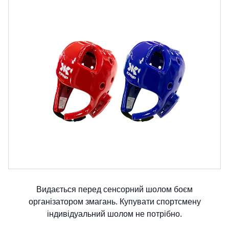
Видається перед сенсорний шолом боєм
організатором змагань. Купувати спортсмену
індивідуальний шолом не потрібно.