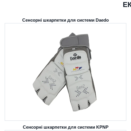
Е
Сенсорні шкарпетки для системи Daedo
Сенсорні шкарпетки для системи KPNP