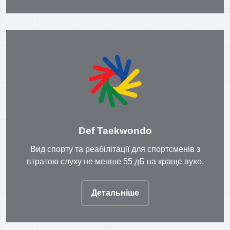
Def Taekwondo
Вид спорту та реабілітації для спортсменів з
втратою слуху не менше 55 дБ на краще вухо.
Детальніше