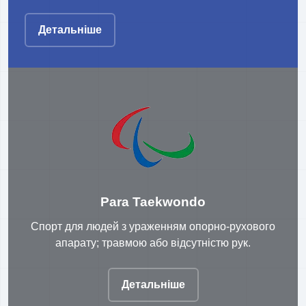
Детальніше
Para Taekwondo
Спорт для людей з ураженням опорно-рухового
апарату; травмою або відсутністю рук.
Детальніше