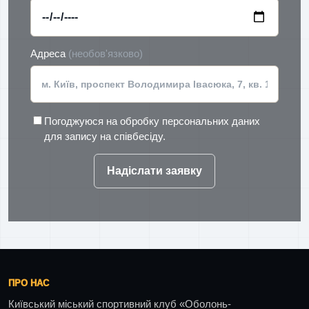
Адреса
(необов'язково)
Погоджуюся на обробку персональних даних
для запису на співбесіду.
Надіслати заявку
ПРО НАС
Київський міський спортивний клуб «Оболонь-