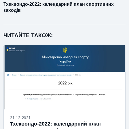
Тхеквондо-2022: календарний план спортивних
заходів
ЧИТАЙТЕ ТАКОЖ:
21.12.2021
Тхеквондо-2022: календарний план