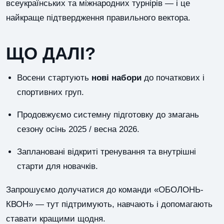
всеукраїнських та міжнародних турнірів — і це
найкраще підтвердження правильного вектора.
ЩО ДАЛІ?
Восени стартують
нові набори
до початкових і
спортивних груп.
Продовжуємо системну підготовку до змагань
сезону осінь 2025 / весна 2026.
Заплановані відкриті тренування та внутрішні
старти для новачків.
Запрошуємо долучатися до команди «ОБОЛОНЬ-
КВОН» — тут підтримують, навчають і допомагають
ставати кращими щодня.