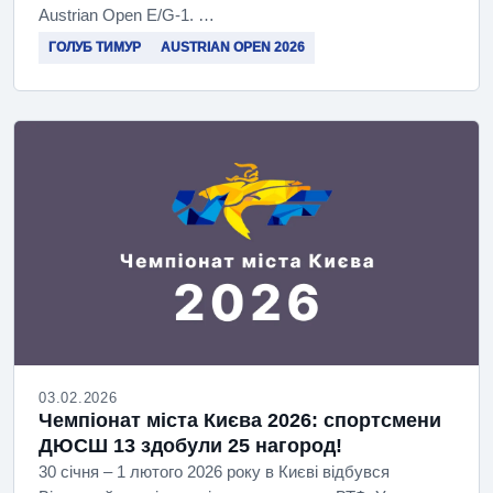
Austrian Open E/G-1. …
ГОЛУБ ТИМУР
AUSTRIAN OPEN 2026
03.02.2026
Чемпіонат міста Києва 2026: спортсмени
ДЮСШ 13 здобули 25 нагород!
30 січня – 1 лютого 2026 року в Києві відбувся