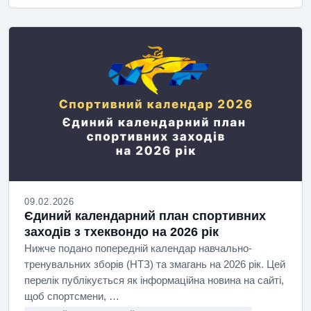
09.02.2026
Єдиний календарний план спортивних
заходів з тхеквондо на 2026 рік
Нижче подано попередній календар навчально-
тренувальних зборів (НТЗ) та змагань на 2026 рік. Цей
перелік публікується як інформаційна новина на сайті,
щоб спортсмени, …